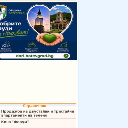
Справочник
Продажба на двустайни и тристайни
апартаменти на зелено
Кино "Форум"