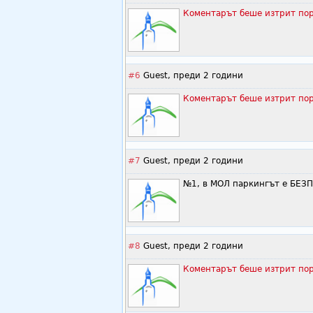
Коментарът беше изтрит пор
#6
Guest,
преди 2 години
Коментарът беше изтрит пор
#7
Guest,
преди 2 години
№1, в МОЛ паркингът е БЕЗП
#8
Guest,
преди 2 години
Коментарът беше изтрит пор