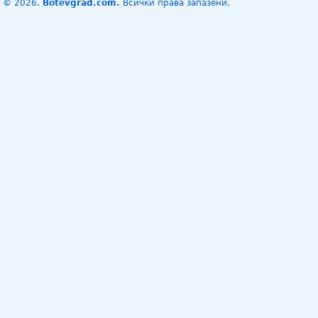
© 2026.
Botevgrad.com.
Всички права запазени.