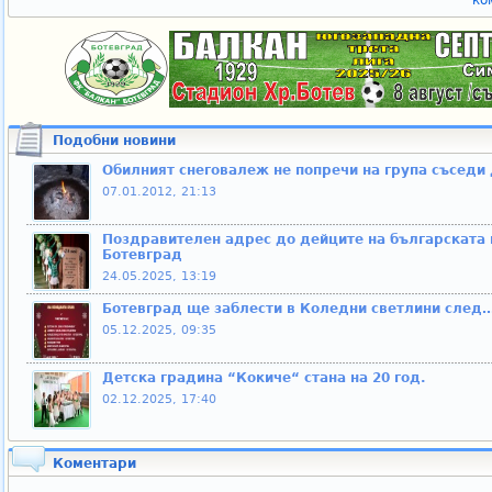
ко
Подобни новини
Обилният снеговалеж не попречи на група съседи
07.01.2012, 21:13
Поздравителен адрес до дейците на българската 
Ботевград
24.05.2025, 13:19
Ботевград ще заблести в Коледни светлини след
05.12.2025, 09:35
Детска градина “Кокиче“ стана на 20 год.
02.12.2025, 17:40
Коментари