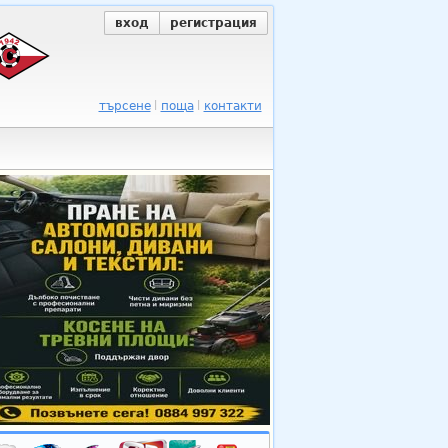
вход
регистрация
търсене
поща
контакти