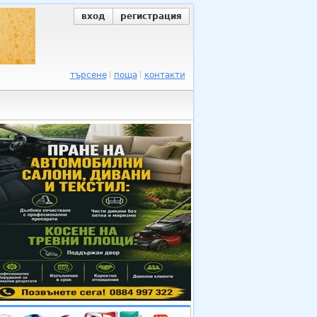
вход
регистрация
търсене
поща
контакти