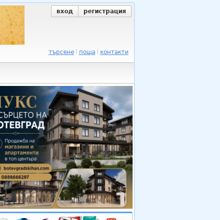
вход
регистрация
търсене
поща
контакти