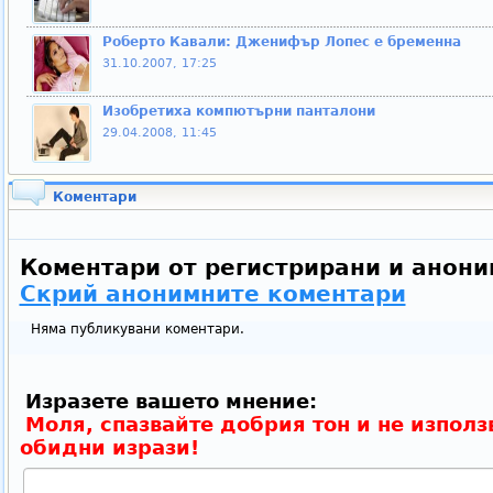
Роберто Кавали: Дженифър Лопес е бременна
31.10.2007, 17:25
Изобретиха компютърни панталони
29.04.2008, 11:45
Коментари
Коментари от регистрирани и анони
Скрий анонимните коментари
Няма публикувани коментари.
Изразете вашето мнение:
Моля, спазвайте добрия тон и не използ
обидни изрази!