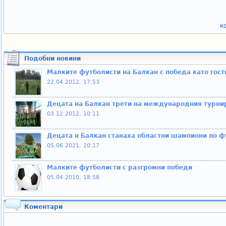
к
Подобни новини
Малките футболисти на Балкан с победа като гост
22.04.2012, 17:53
Децата на Балкан трети на международния турни
03.12.2012, 10:11
Децата н Балкан станаха областни шампиони по ф
05.06.2021, 20:17
Малките футболисти с разгромни победи
05.04.2010, 18:58
Коментари