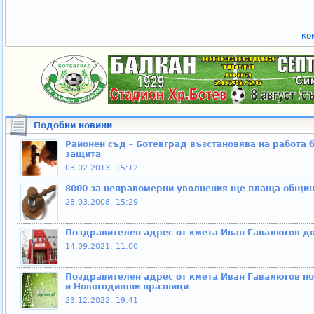
ко
Подобни новини
Районен съд – Ботевград възстановява на работа
защита
03.02.2013, 15:12
8000 за неправомерни уволнения ще плаща общин
28.03.2008, 15:29
Поздравителен адрес от кмета Иван Гавалюгов д
14.09.2021, 11:00
Поздравителен адрес от кмета Иван Гавалюгов п
и Новогодишни празници
23.12.2022, 19:41