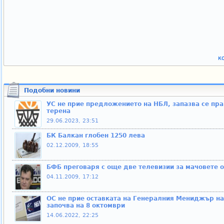
к
Подобни новини
УС не прие предложението на НБЛ, запазва се пра
терена
29.06.2023, 23:51
БК Балкан глобен 1250 лева
02.12.2009, 18:55
БФБ преговаря с още две телевизии за мачовете 
04.11.2009, 17:12
ОС не прие оставката на Генералния Мениджър на
започва на 8 октомври
14.06.2022, 22:25