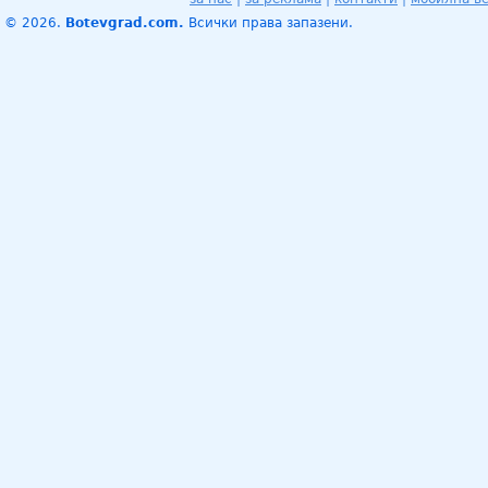
© 2026.
Botevgrad.com.
Всички права запазени.