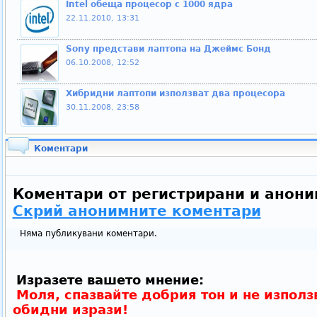
Intel обеща процесор с 1000 ядра
22.11.2010, 13:31
Sony представи лаптопа на Джеймс Бонд
06.10.2008, 12:52
Хибридни лаптопи използват два процесора
30.11.2008, 23:58
Коментари
Коментари от регистрирани и анони
Скрий анонимните коментари
Няма публикувани коментари.
Изразете вашето мнение:
Моля, спазвайте добрия тон и не използ
обидни изрази!