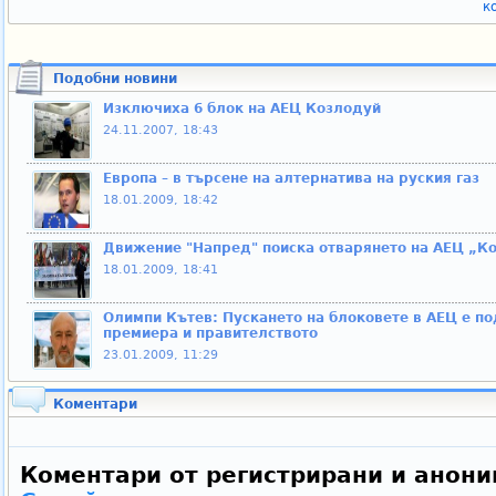
к
Подобни новини
Изключиха 6 блок на АЕЦ Козлодуй
24.11.2007, 18:43
Европа – в търсене на алтернатива на руския газ
18.01.2009, 18:42
Движение "Напред" поиска отварянето на АЕЦ „К
18.01.2009, 18:41
Олимпи Кътев: Пускането на блоковете в АЕЦ е по
премиера и правителството
23.01.2009, 11:29
Коментари
Коментари от регистрирани и анони