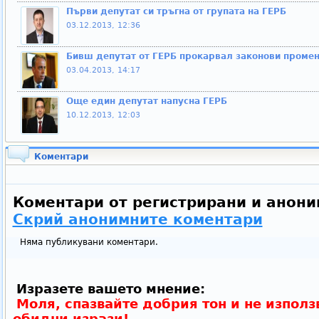
Първи депутат си тръгна от групата на ГЕРБ
03.12.2013, 12:36
Бивш депутат от ГЕРБ прокарвал законови промен
03.04.2013, 14:17
Още един депутат напусна ГЕРБ
10.12.2013, 12:03
Коментари
Коментари от регистрирани и анони
Скрий анонимните коментари
Няма публикувани коментари.
Изразете вашето мнение:
Моля, спазвайте добрия тон и не използ
обидни изрази!