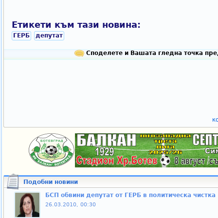
Етикети към тази новина:
ГЕРБ
депутат
Споделете и Вашата гледна точка пре
к
Подобни новини
БСП обвини депутат от ГЕРБ в политическа чистка
26.03.2010, 00:30