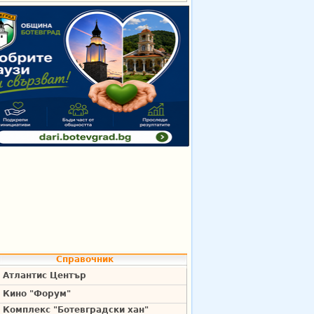
Справочник
Атлантис Център
Кино "Форум"
Комплекс "Ботевградски хан"