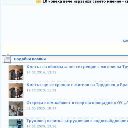
10 човека вече изразиха своето мнение - 
ко
Подобни новини
Кметът на общината ще се срещне с жители на Т
24.02.2014, 13:31
Кметът ще се срещне с жители на Трудовец и Вр
12.10.2013, 11:32
Откриха стем-кабинет и спортни площадки в ОУ 
02.05.2025, 18:37
Трудовец изпитва затруднения с водоснабдяване
17.01.2020, 13:56