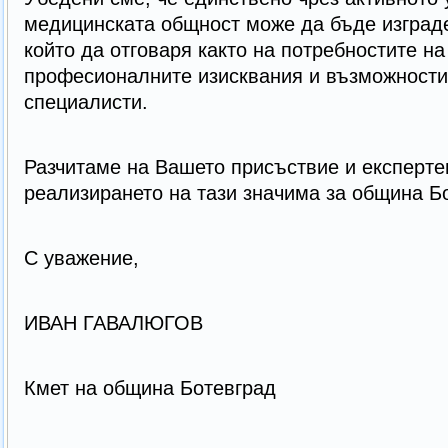
медицинската общност може да бъде изград
който да отговаря както на потребностите на
професионалните изисквания и възможности
специалисти.
Разчитаме на Вашето присъствие и експерте
реализирането на тази значима за община Б
С уважение,
ИВАН ГАВАЛЮГОВ
Кмет на община Ботевград