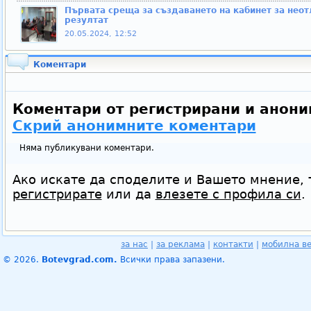
Първата среща за създаването на кабинет за нео
резултат
20.05.2024, 12:52
Коментари
Коментари от регистрирани и анони
Скрий анонимните коментари
Няма публикувани коментари.
Ако искате да споделите и Вашето мнение, 
регистрирате
или да
влезете с профила си
.
за нас
|
за реклама
|
контакти
|
мобилна в
© 2026.
Botevgrad.com.
Всички права запазени.