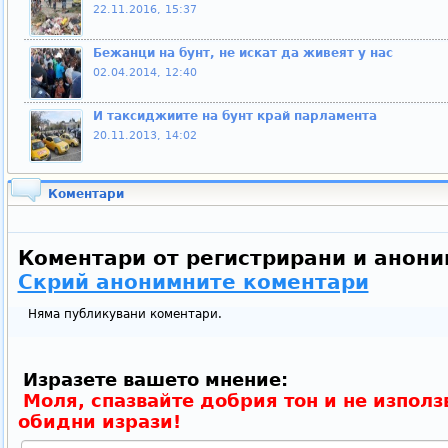
22.11.2016, 15:37
Бежанци на бунт, не искат да живеят у нас
02.04.2014, 12:40
И таксиджиите на бунт край парламента
20.11.2013, 14:02
Коментари
Коментари от регистрирани и анони
Скрий анонимните коментари
Няма публикувани коментари.
Изразете вашето мнение:
Моля, спазвайте добрия тон и не използ
обидни изрази!