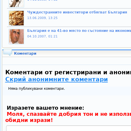
Чуждестранните инвеститори отбягват България
13.06.2009, 13:25
България е на 41-во място по състояние на иконом
04.10.2007, 01:21
Коментари
Коментари от регистрирани и анони
Скрий анонимните коментари
Няма публикувани коментари.
Изразете вашето мнение:
Моля, спазвайте добрия тон и не използ
обидни изрази!