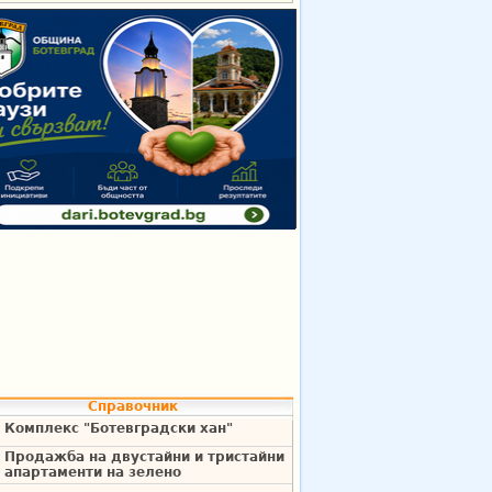
Справочник
Комплекс "Ботевградски хан"
Продажба на двустайни и тристайни
апартаменти на зелено