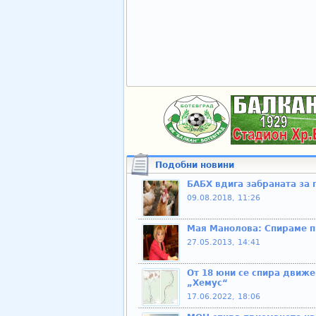
Подобни новини
БАБХ вдига забраната за 
09.08.2018, 11:26
Мая Манолова: Спираме п
27.05.2013, 14:41
От 18 юни се спира движе
„Хемус“
17.06.2022, 18:06