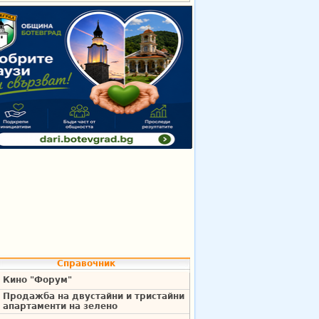
Справочник
Кино "Форум"
Продажба на двустайни и тристайни
апартаменти на зелено