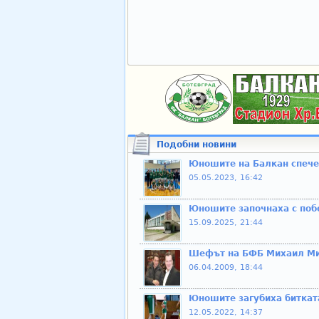
Подобни новини
Юношите на Балкан спече
05.05.2023, 16:42
Юношите започнаха с поб
15.09.2025, 21:44
Шефът на БФБ Михаил Мих
06.04.2009, 18:44
Юношите загубиха битката
12.05.2022, 14:37