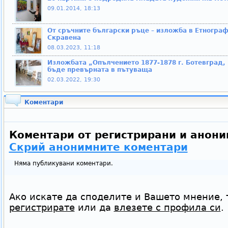
09.01.2014, 18:13
От сръчните български ръце – изложба в Етнограф
Скравена
08.03.2023, 11:18
Изложбата „Опълчението 1877-1878 г. Ботевград,
бъде превърната в пътуваща
02.03.2022, 19:30
Коментари
Коментари от регистрирани и анони
Скрий анонимните коментари
Няма публикувани коментари.
Ако искате да споделите и Вашето мнение, 
регистрирате
или да
влезете с профила си
.