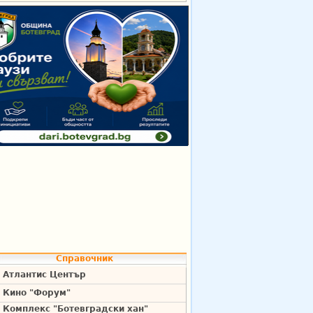
Справочник
Атлантис Център
Кино "Форум"
Комплекс "Ботевградски хан"