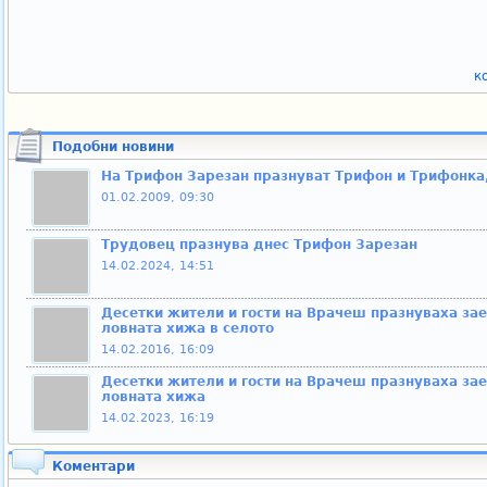
к
Подобни новини
На Трифон Зарезан празнуват Трифон и Трифонка,
01.02.2009, 09:30
Трудовец празнува днес Трифон Зарезан
14.02.2024, 14:51
Десетки жители и гости на Врачеш празнуваха за
ловната хижа в селото
14.02.2016, 16:09
Десетки жители и гости на Врачеш празнуваха за
ловната хижа
14.02.2023, 16:19
Коментари