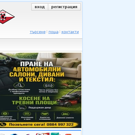
вход
регистрация
търсене
поща
контакти