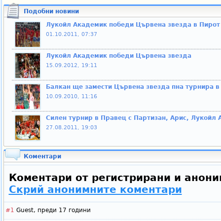
Подобни новини
Лукойл Академик победи Цървена звезда в Пирот
01.10.2011, 07:37
Лукойл Академик победи Цървена звезда
15.09.2012, 19:11
Балкан ще замести Цървена звезда пна турнира в
10.09.2010, 11:16
Силен турнир в Правец с Партизан, Арис, Лукойл
27.08.2011, 19:03
Коментари
Коментари от регистрирани и анони
Скрий анонимните коментари
#1
Guest,
преди 17 години