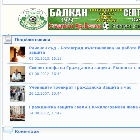
Подобни новини
Районен съд – Ботевград възстановява на работа
защита
03.02.2013, 15:12
Сменят шефа на Гражданска защита. Екологът с
01.08.2012, 16:42
Учениците тренират Гражданска Защита в час
26.12.2007, 13:44
Гражданска защита свали 130-килограмова жена с 
14.08.2012, 17:42
Коментари