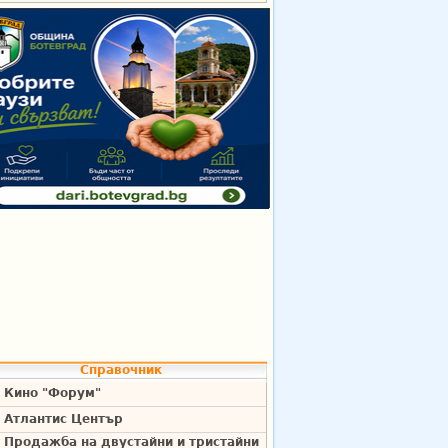
Справочник
Кино "Форум"
Атлантис Център
Продажба на двустайни и тристайни