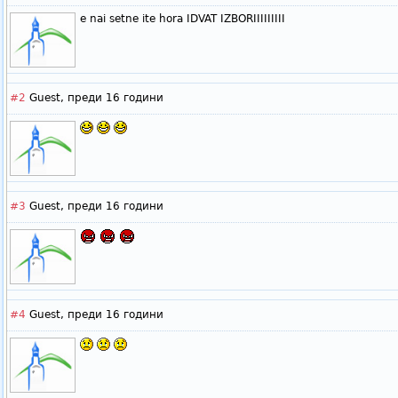
e nai setne ite hora IDVAT IZBORIIIIIIIII
#2
Guest,
преди 16 години
#3
Guest,
преди 16 години
#4
Guest,
преди 16 години