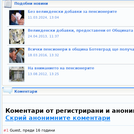
Подобни новини
Без великденски добавки за пенсионерите
11.03.2024, 13:04
Великденски добавки, предоставени от Общината
24.04.2013, 11:37
Всички пенсионери в община Ботевград ще получат
18.03.2016, 13:32
На вниманието на пенсионерите
13.08.2012, 13:25
Коментари
Коментари от регистрирани и анони
Скрий анонимните коментари
#1
Guest,
преди 16 години