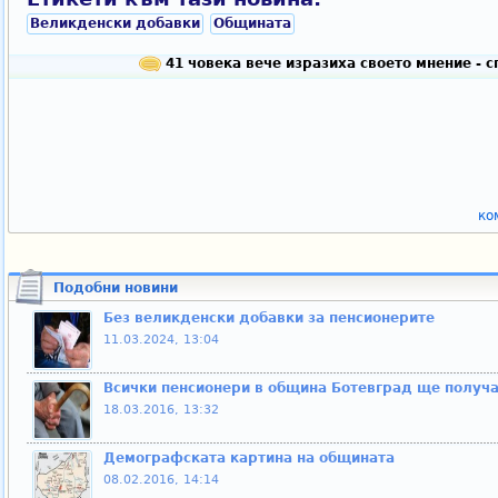
Великденски добавки
Общината
41 човека вече изразиха своето мнение - 
ко
Подобни новини
Без великденски добавки за пенсионерите
11.03.2024, 13:04
Всички пенсионери в община Ботевград ще получат
18.03.2016, 13:32
Демографската картина на общината
08.02.2016, 14:14