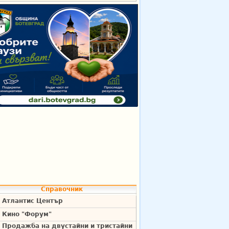
Справочник
Атлантис Център
Кино "Форум"
Продажба на двустайни и тристайни