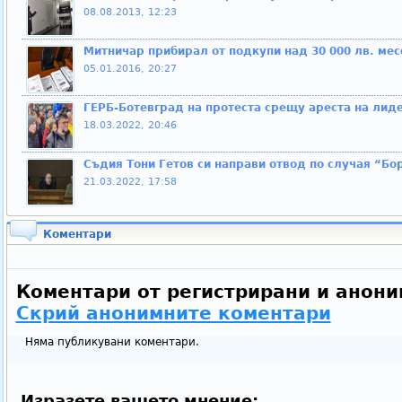
08.08.2013, 12:23
Митничар прибирал от подкупи над 30 000 лв. мес
05.01.2016, 20:27
ГЕРБ-Ботевград на протеста срещу ареста на лид
18.03.2022, 20:46
Съдия Тони Гетов си направи отвод по случая “Бо
21.03.2022, 17:58
Коментари
Коментари от регистрирани и анони
Скрий анонимните коментари
Няма публикувани коментари.
Изразете вашето мнение: