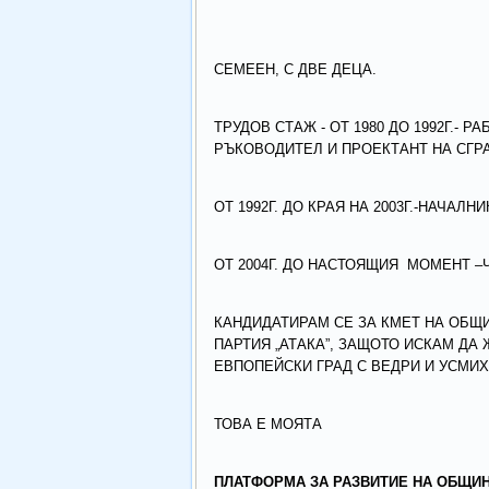
СЕМЕЕН, С ДВЕ ДЕЦА.
ТРУДОВ СТАЖ - ОТ 1980 ДО 1992Г.-
РЪКОВОДИТЕЛ И ПРОЕКТАНТ НА СГР
ОТ 1992Г. ДО КРАЯ НА 2003Г.-НАЧА
ОТ 2004Г. ДО НАСТОЯЩИЯ МОМЕНТ –
КАНДИДАТИРАМ СЕ ЗА КМЕТ НА ОБЩИН
ПАРТИЯ „АТАКА”, ЗАЩОТО ИСКАМ ДА 
ЕВПОПЕЙСКИ ГРАД С ВЕДРИ И УСМИХ
ТОВА Е МОЯТА
ПЛАТФОРМА ЗА РАЗВИТИЕ НА ОБЩИН