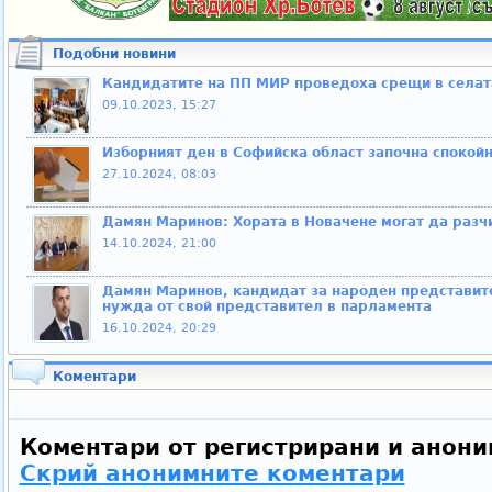
Подобни новини
Кандидатите на ПП МИР проведоха срещи в селат
09.10.2023, 15:27
Изборният ден в Софийска област започна спокой
27.10.2024, 08:03
Дамян Маринов: Хората в Новачене могат да разч
14.10.2024, 21:00
Дамян Маринов, кандидат за народен представит
нужда от свой представител в парламента
16.10.2024, 20:29
Коментари
Коментари от регистрирани и анони
Скрий анонимните коментари