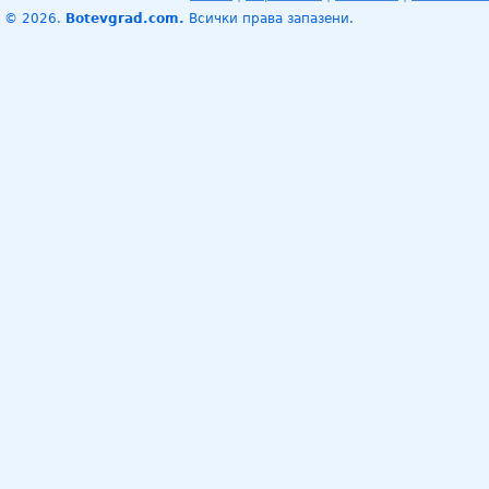
© 2026.
Botevgrad.com.
Всички права запазени.