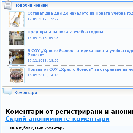
Подобни новини
Остават два дни до началото на Новата учебна го
12.09.2017, 19:27
Пред прага на новата учебна година
13.09.2016, 09:03
В СОУ „Христо Ясенов“ откриха новата учебна год
Рилски“
17.11.2015, 18:29
Покана от СОУ „Христо Ясенов” за откриване на н
10.09.2015, 14:16
Коментари
Коментари от регистрирани и анони
Скрий анонимните коментари
Няма публикувани коментари.