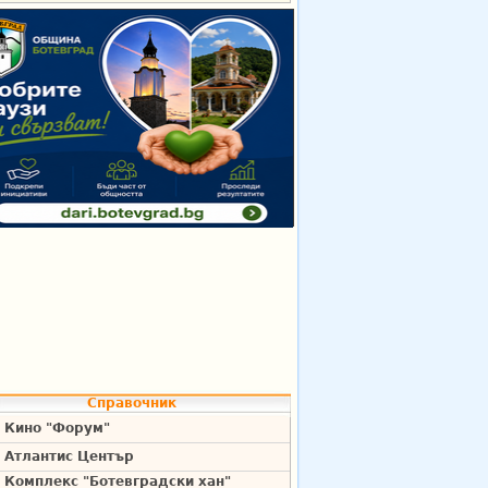
Справочник
Кино "Форум"
Атлантис Център
Комплекс "Ботевградски хан"