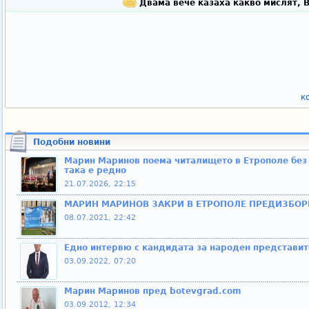
Двама вече казаха какво мислят, 
к
Подобни новини
Марин Маринов поема читалището в Етрополе без
така е редно
21.07.2026, 22:15
МАРИН МАРИНОВ ЗАКРИ В ЕТРОПОЛЕ ПРЕДИЗБОР
08.07.2021, 22:42
Едно интервю с кандидата за народен представи
03.09.2022, 07:20
Марин Маринов пред botevgrad.com
03.09.2012, 12:34