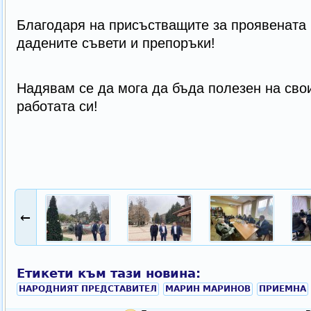
Благодаря на присъстващите за проявената 
дадените съвети и препоръки!
Надявам се да мога да бъда полезен на сво
работата си!
←
Етикети към тази новина:
НАРОДНИЯТ ПРЕДСТАВИТЕЛ
МАРИН МАРИНОВ
ПРИЕМНА