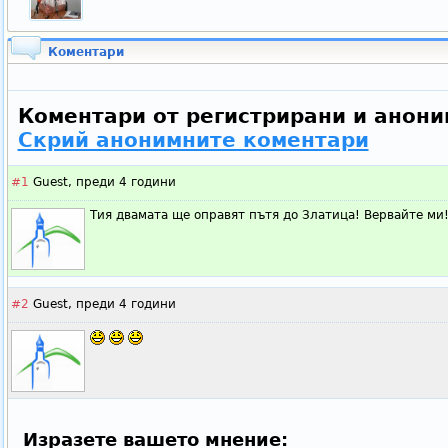
Коментари
Коментари от регистрирани и анони
Скрий анонимните коментари
#1
Guest,
преди 4 години
Тия двамата ще оправят пътя до Златица! Вервайте ми
#2
Guest,
преди 4 години
Изразете вашето мнение: