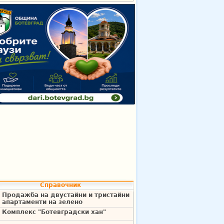
Справочник
Продажба на двустайни и тристайни
апартаменти на зелено
Комплекс "Ботевградски хан"