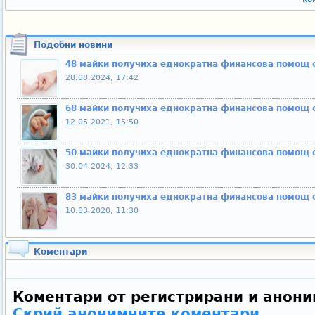
Подобни новини
48 майки получиха еднократна финансова помощ 
28.08.2024, 17:42
68 майки получиха еднократна финансова помощ 
12.05.2021, 15:50
50 майки получиха еднократна финансова помощ 
30.04.2024, 12:33
83 майки получиха еднократна финансова помощ 
10.03.2020, 11:30
Коментари
Коментари от регистрирани и анони
Скрий анонимните коментари