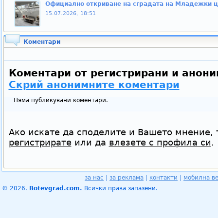
Официално откриване на сградата на Младежки ц
15.07.2026, 18:51
Коментари
Коментари от регистрирани и анони
Скрий анонимните коментари
Няма публикувани коментари.
Ако искате да споделите и Вашето мнение, 
регистрирате
или да
влезете с профила си
.
за нас
|
за реклама
|
контакти
|
мобилна в
© 2026.
Botevgrad.com.
Всички права запазени.