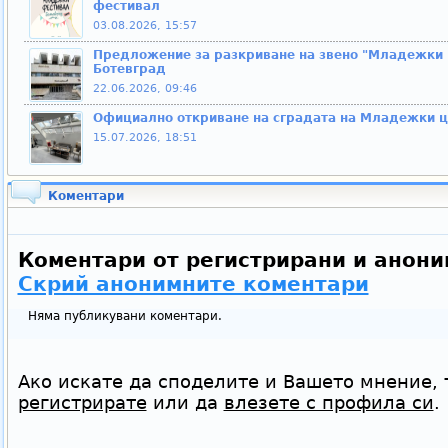
фестивал
03.08.2026, 15:57
Предложение за разкриване на звено "Младежки ц
Ботевград
22.06.2026, 09:46
Официално откриване на сградата на Младежки ц
15.07.2026, 18:51
Коментари
Коментари от регистрирани и анони
Скрий анонимните коментари
Няма публикувани коментари.
Ако искате да споделите и Вашето мнение, 
регистрирате
или да
влезете с профила си
.