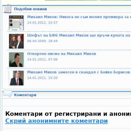
Подобни новини
Михаил Михов: Никога не съм молил премиера за 
14.01.2011, 15:57
Шефът на БФБ Михаил Михов ще връчи купата на 
06.04.2009, 18:44
Отворено писмо на Михаил Михов
14.01.2011, 07:06
Михаил Михов замесен в скандал с Бойко Борисов
14.01.2011, 15:20
Коментари
Коментари от регистрирани и анони
Скрий анонимните коментари