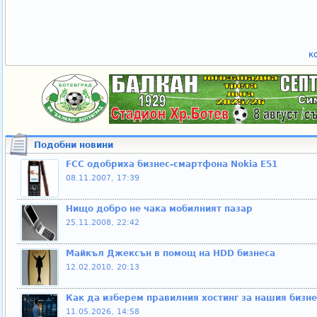
к
Подобни новини
FCC одобриха бизнес-смартфона Nokia E51
08.11.2007, 17:39
Нищо добро не чака мобилният пазар
25.11.2008, 22:42
Майкъл Джексън в помощ на HDD бизнеса
12.02.2010, 20:13
Как да изберем правилния хостинг за нашия бизне
11.05.2026, 14:58