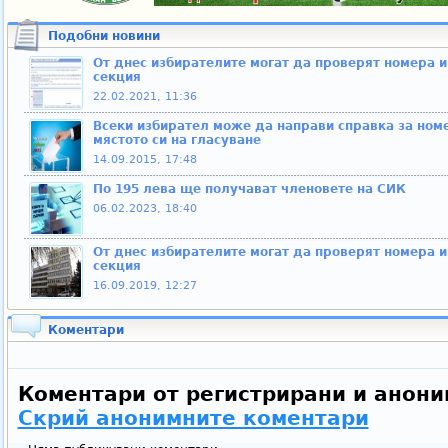
Подобни новини
От днес избирателите могат да проверят номера и
секция
22.02.2021, 11:36
Всеки избирател може да направи справка за номе
мястото си на гласуване
14.09.2015, 17:48
По 195 лева ще получават членовете на СИК
06.02.2023, 18:40
От днес избирателите могат да проверят номера и
секция
16.09.2019, 12:27
Коментари
Коментари от регистрирани и анони
Скрий анонимните коментари