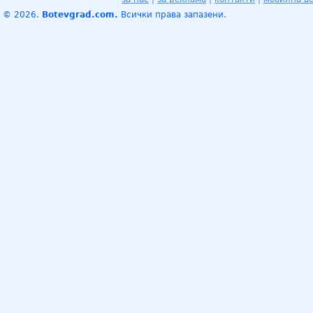
© 2026.
Botevgrad.com.
Всички права запазени.