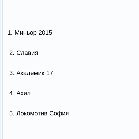
1. Миньор 2015
2. Славия
3. Академик 17
4. Ахил
5. Локомотив София