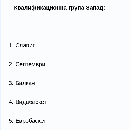
Квалификационна група Запад:
1. Славия
2. Септември
3. Балкан
4. Видабаскет
5. Евробаскет