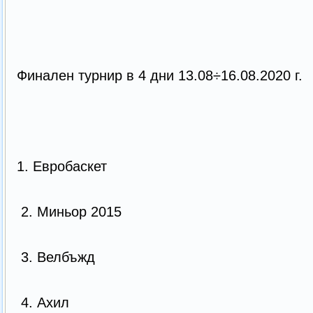
Финален турнир в 4 дни 13.08÷16.08.2020 г.
1. Евробаскет
2. Миньор 2015
3. Велбъжд
4. Ахил