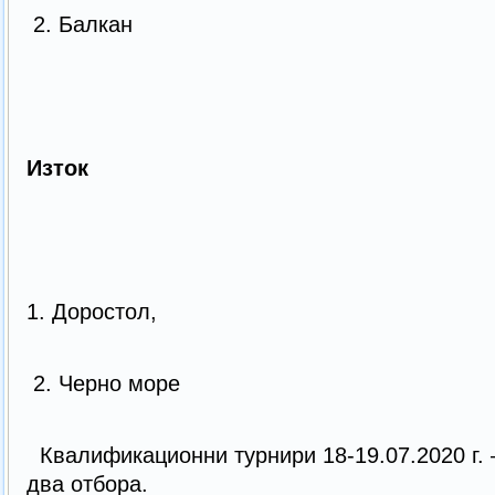
2. Балкан
Изток
1. Доростол,
2. Черно море
Квалификационни турнири 18-19.07.2020 г. 
два отбора.