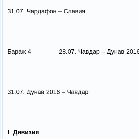
31.07. Чардафон – Славия
Бараж 4 28.07. Чавдар – Дунав 2
31.07. Дунав 2016 – Чавдар
I Дивизия