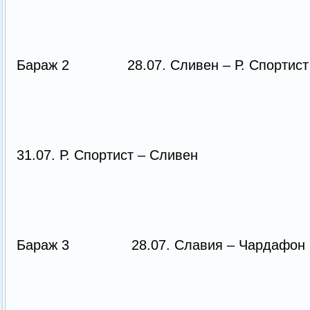
Бараж 2 28.07. Сливен – Р. Спортис
31.07. Р. Спортист – Сливен
Бараж 3 28.07. Славия – Чардафо