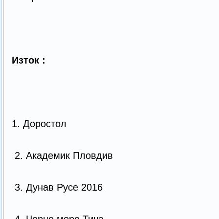
Изток :
1. Доростол
2. Академик Пловдив
3. Дунав Русе 2016