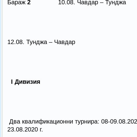
Бараж
2
10.08. Чавдар – Тун
12.08. Тунджа – Чавдар
I Дивизия
Два квалификационни турнира: 08-09.08.2020 
23.08.2020 г.