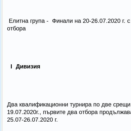
Елитна група - Финали на 20-26.07.2020 г. с
отбора
I Дивизия
Два квалификационни турнира по две срещи 
19.07.2020г., първите два отбора продължават
25.07-26.07.2020 г.