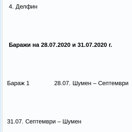
4. Делфин
Баражи на 28.07.2020 и 31.07.2020 г.
Бараж 1 28.07. Шумен – Септемв
31.07. Септември – Шумен