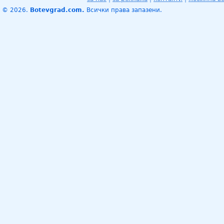
© 2026.
Botevgrad.com.
Всички права запазени.