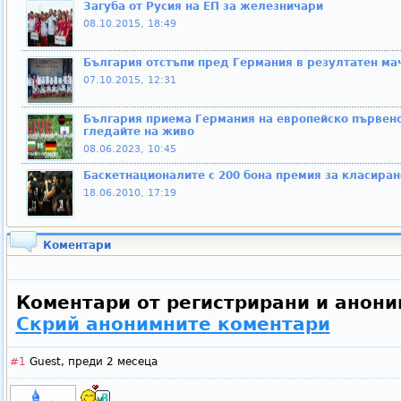
Загуба от Русия на ЕП за железничари
08.10.2015, 18:49
България отстъпи пред Германия в резултатен ма
07.10.2015, 12:31
България приема Германия на европейско първенс
гледайте на живо
08.06.2023, 10:45
Баскетнационалите с 200 бона премия за класиран
18.06.2010, 17:19
Коментари
Коментари от регистрирани и анони
Скрий анонимните коментари
#1
Guest,
преди 2 месеца