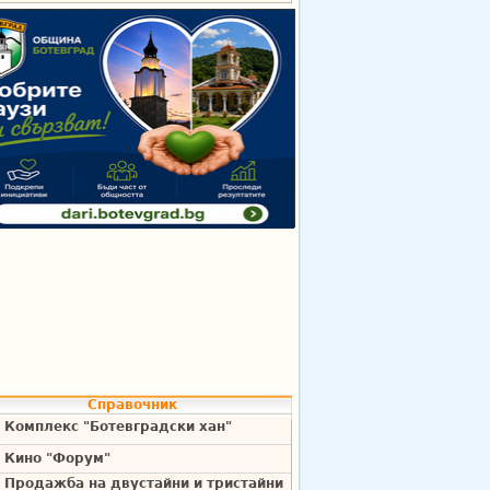
Справочник
Комплекс "Ботевградски хан"
Кино "Форум"
Продажба на двустайни и тристайни